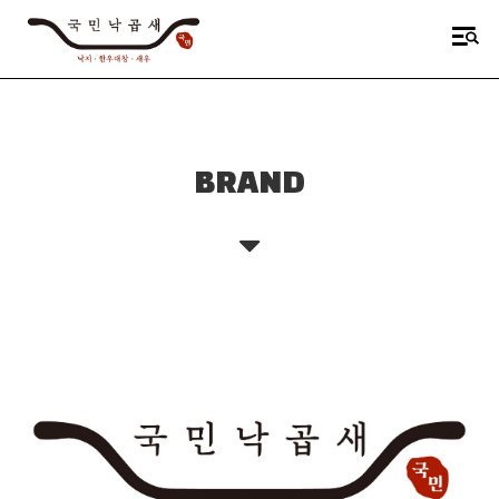
BRAND