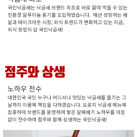
국민낙곱새는 낙곱새 브랜드 최초로 바로 끓여 먹을 수 있는
친환경 알루미늄 용기를 도입하였습니다. 매년 성장하는 배
달과 테이크아웃 시장, 외식 트렌드가 변화하고 있는 지금,
외식 창업의 답 국민낙곱새!
노하우 전수
대한민국 국민 누구나 어디서나
맛있는 낙곱새를 즐기는 그
날까지
이름에 책임을 다하겠습니다. 오로지 낙곱새 메뉴에
집중하여 브랜드를 운영하며 쌓은 알짜배기 노하우를 아낌
없이 전수하여 점주와 함께 상생하는 국민낙곱새!