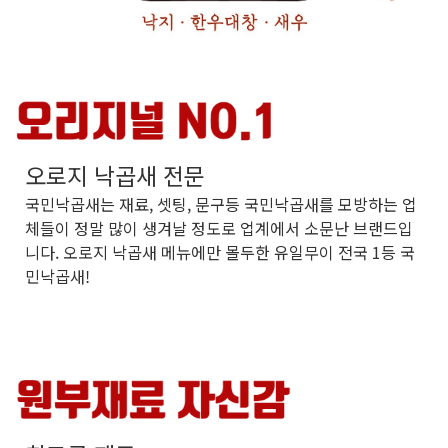
오로지 낙곱새 전문
국민낙곱새는 재료, 셋팅, 문구등 국민낙곱새를 모방하는 업
체들이 정말 많이 생겨날 정도로 업계에서 소문난 브랜드입
니다. 오로지 낙곱새 메뉴에만 몰두한 유일무이 전국 1등 국
민낙곱새!